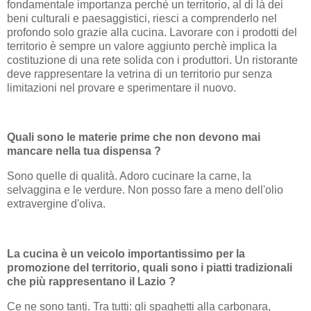
fondamentale importanza perchè un territorio, al di là dei
beni culturali e paesaggistici, riesci a comprenderlo nel
profondo solo grazie alla cucina. Lavorare con i prodotti del
territorio è sempre un valore aggiunto perchè implica la
costituzione di una rete solida con i produttori. Un ristorante
deve rappresentare la vetrina di un territorio pur senza
limitazioni nel provare e sperimentare il nuovo.
Quali sono le materie prime che non devono mai
mancare nella tua dispensa ?
Sono quelle di qualità. Adoro cucinare la carne, la
selvaggina e le verdure. Non posso fare a meno dell'olio
extravergine d'oliva.
La cucina è un veicolo importantissimo per la
promozione del territorio, quali sono i piatti tradizionali
che più rappresentano il Lazio ?
Ce ne sono tanti. Tra tutti: gli spaghetti alla carbonara,