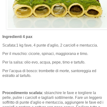
Ingredienti 4 pax
Scafata:1 kg fave, 4 punte d'aglio, 2 carciofi e mentuccia.
Per il muschio: cicorie, spinaci, maggiorana e timo.
Per la salsa: olio evo, acqua, pepe, timo e tartufo.
Per l'acqua di bosco: trombette di morte, santoreggia ed
estratto al tartufo.
Procedimento scafata:
sbianchire le fave e torgliere la
pelle, pulire i carciofi e tagliarli sottilmente. Fare un leggero
soffritto di punte d'aglio e mentuccia, aggiungere le fave ed i