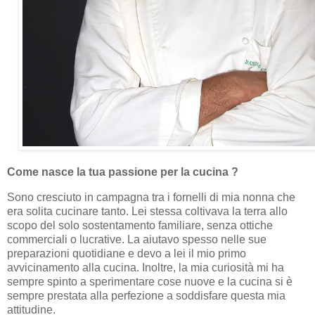
Come nasce la tua passione per la cucina ?
Sono cresciuto in campagna tra i fornelli di mia nonna che
era solita cucinare tanto. Lei stessa coltivava la terra allo
scopo del solo sostentamento familiare, senza ottiche
commerciali o lucrative. La aiutavo spesso nelle sue
preparazioni quotidiane e devo a lei il mio primo
avvicinamento alla cucina. Inoltre, la mia curiosità mi ha
sempre spinto a sperimentare cose nuove e la cucina si è
sempre prestata alla perfezione a soddisfare questa mia
attitudine.