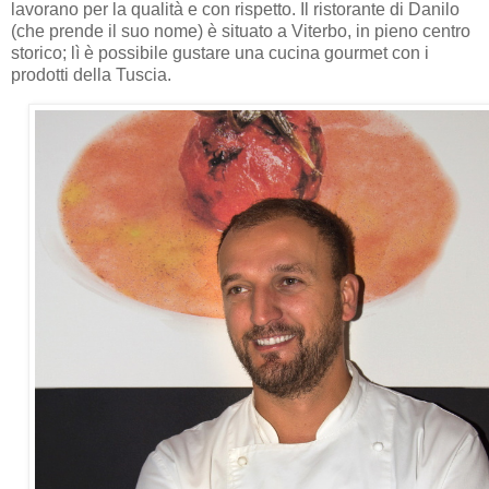
lavorano per la qualità e con rispetto. Il ristorante di Danilo
(che prende il suo nome) è situato a Viterbo, in pieno centro
storico; lì è possibile gustare una cucina gourmet con i
prodotti della Tuscia.