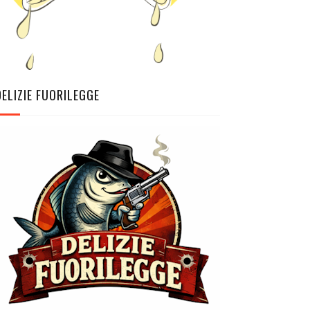
DELIZIE FUORILEGGE