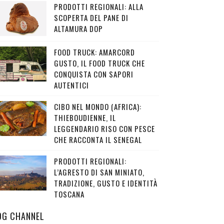
PRODOTTI REGIONALI: ALLA
SCOPERTA DEL PANE DI
ALTAMURA DOP
FOOD TRUCK: AMARCORD
GUSTO, IL FOOD TRUCK CHE
CONQUISTA CON SAPORI
AUTENTICI
CIBO NEL MONDO (AFRICA):
THIEBOUDIENNE, IL
LEGGENDARIO RISO CON PESCE
CHE RACCONTA IL SENEGAL
PRODOTTI REGIONALI:
L’AGRESTO DI SAN MINIATO,
TRADIZIONE, GUSTO E IDENTITÀ
TOSCANA
OG CHANNEL