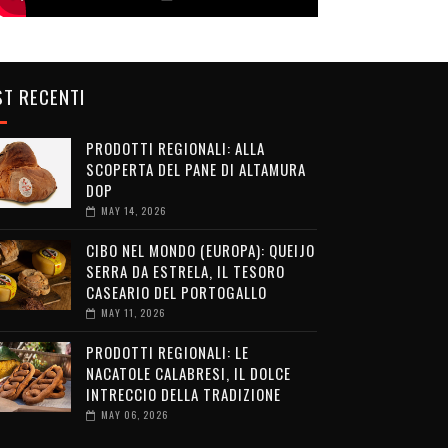
T RECENTI
PRODOTTI REGIONALI: ALLA
SCOPERTA DEL PANE DI ALTAMURA
DOP
MAY 14, 2026
CIBO NEL MONDO (EUROPA): QUEIJO
SERRA DA ESTRELA, IL TESORO
CASEARIO DEL PORTOGALLO
MAY 11, 2026
PRODOTTI REGIONALI: LE
NACATOLE CALABRESI, IL DOLCE
INTRECCIO DELLA TRADIZIONE
MAY 06, 2026