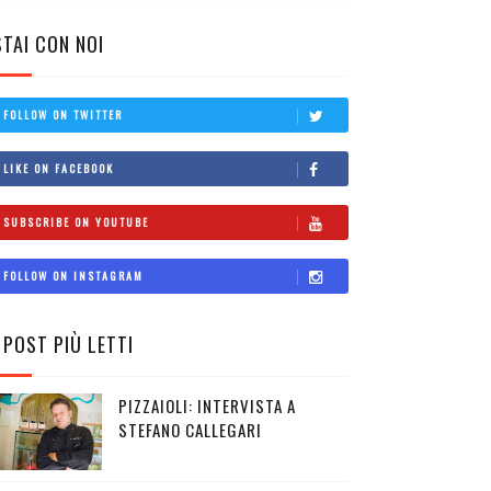
STAI CON NOI
FOLLOW ON TWITTER
LIKE ON FACEBOOK
SUBSCRIBE ON YOUTUBE
FOLLOW ON INSTAGRAM
I POST PIÙ LETTI
PIZZAIOLI: INTERVISTA A
STEFANO CALLEGARI