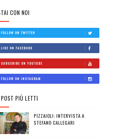
STAI CON NOI
FOLLOW ON TWITTER
LIKE ON FACEBOOK
SUBSCRIBE ON YOUTUBE
FOLLOW ON INSTAGRAM
I POST PIÙ LETTI
PIZZAIOLI: INTERVISTA A
STEFANO CALLEGARI