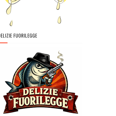
DELIZIE FUORILEGGE