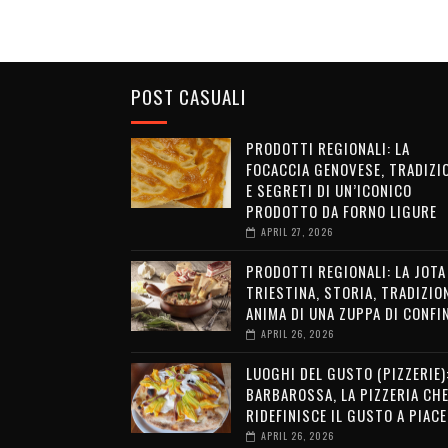
POST CASUALI
PRODOTTI REGIONALI: LA
FOCACCIA GENOVESE, TRADIZI
E SEGRETI DI UN’ICONICO
PRODOTTO DA FORNO LIGURE
APRIL 27, 2026
PRODOTTI REGIONALI: LA JOTA
TRIESTINA, STORIA, TRADIZION
ANIMA DI UNA ZUPPA DI CONFI
APRIL 26, 2026
LUOGHI DEL GUSTO (PIZZERIE)
BARBAROSSA, LA PIZZERIA CH
RIDEFINISCE IL GUSTO A PIAC
APRIL 26, 2026