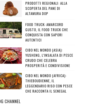
PRODOTTI REGIONALI: ALLA
SCOPERTA DEL PANE DI
ALTAMURA DOP
FOOD TRUCK: AMARCORD
GUSTO, IL FOOD TRUCK CHE
CONQUISTA CON SAPORI
AUTENTICI
CIBO NEL MONDO (ASIA):
YUSHENG, L’INSALATA DI PESCE
CRUDO CHE CELEBRA
PROSPERITÀ E CONDIVISIONE
CIBO NEL MONDO (AFRICA):
THIEBOUDIENNE, IL
LEGGENDARIO RISO CON PESCE
CHE RACCONTA IL SENEGAL
OG CHANNEL