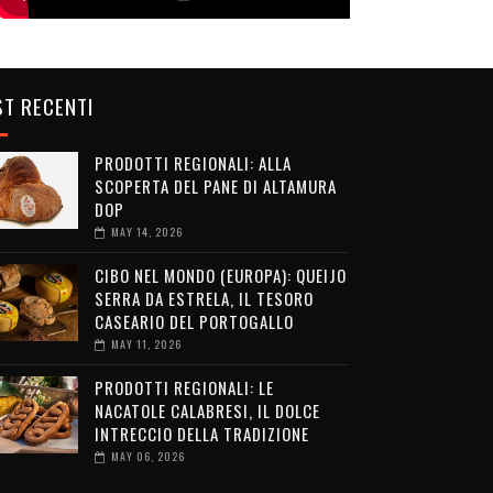
T RECENTI
PRODOTTI REGIONALI: ALLA
SCOPERTA DEL PANE DI ALTAMURA
DOP
MAY 14, 2026
CIBO NEL MONDO (EUROPA): QUEIJO
SERRA DA ESTRELA, IL TESORO
CASEARIO DEL PORTOGALLO
MAY 11, 2026
PRODOTTI REGIONALI: LE
NACATOLE CALABRESI, IL DOLCE
INTRECCIO DELLA TRADIZIONE
MAY 06, 2026