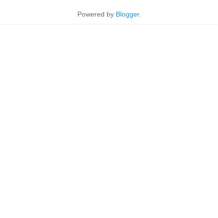
Powered by
Blogger
.