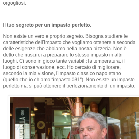
orgogliosi.
Il tuo segreto per un impasto perfetto.
Non esiste un vero e proprio segreto. Bisogna studiare le
caratteristiche dell'impasto che vogliamo ottenere a seconda
delle esigenze che abbiamo nella nostra pizzeria. Non è
detto che riuscirei a preparare lo stesso impasto in altri
luoghi. Ci sono in gioco tante variabili: la temperatura, il
luogo di conservazione, ecc. Ho cercato di migliorare,
secondo la mia visione, l'impasto classico napoletano
(quello che io chiamo “impasto 081”). Non esiste un impasto
perfetto ma si può ottenere il perfezionamento di un impasto.