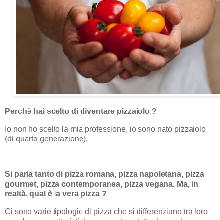
Perchè hai scelto di diventare pizzaiolo ?
Io non ho scelto la mia professione, io sono nato pizzaiolo
(di quarta generazione).
Si parla tanto di pizza romana, pizza napoletana, pizza
gourmet, pizza contemporanea, pizza vegana. Ma, in
realtà, qual è la vera pizza ?
Ci sono varie tipologie di pizza che si differenziano tra loro