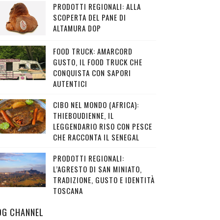
PRODOTTI REGIONALI: ALLA
SCOPERTA DEL PANE DI
ALTAMURA DOP
FOOD TRUCK: AMARCORD
GUSTO, IL FOOD TRUCK CHE
CONQUISTA CON SAPORI
AUTENTICI
CIBO NEL MONDO (AFRICA):
THIEBOUDIENNE, IL
LEGGENDARIO RISO CON PESCE
CHE RACCONTA IL SENEGAL
PRODOTTI REGIONALI:
L’AGRESTO DI SAN MINIATO,
TRADIZIONE, GUSTO E IDENTITÀ
TOSCANA
OG CHANNEL