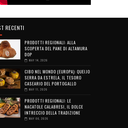
T RECENTI
PRODOTTI REGIONALI: ALLA
SCOPERTA DEL PANE DI ALTAMURA
DOP
MAY 14, 2026
CIBO NEL MONDO (EUROPA): QUEIJO
SERRA DA ESTRELA, IL TESORO
CASEARIO DEL PORTOGALLO
MAY 11, 2026
PRODOTTI REGIONALI: LE
NACATOLE CALABRESI, IL DOLCE
INTRECCIO DELLA TRADIZIONE
MAY 06, 2026