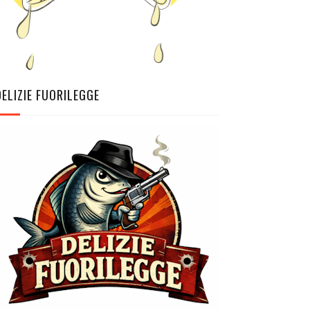
DELIZIE FUORILEGGE