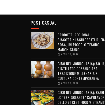
POST CASUALI
PRODOTTI REGIONALI: I
BISCOTTINI SCIROPPATI DI FR
ROSA, UN PICCOLO TESORO
MARCHIGIANO
APRIL 30, 2026
CIBO NEL MONDO (ASIA): SOJU,
DISTILLATO COREANO TRA
TRADIZIONE MILLENARIA E
CULTURA CONTEMPORANEA
APRIL 30, 2026
CIBO NEL MONDO (ASIA): BÁNH 
LO "SFRIGOLANTE" CAPOLAVOR
DELLO STREET FOOD VIETNAMI