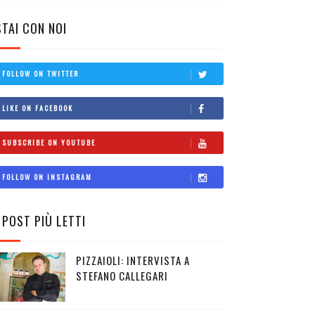
STAI CON NOI
FOLLOW ON TWITTER
LIKE ON FACEBOOK
SUBSCRIBE ON YOUTUBE
FOLLOW ON INSTAGRAM
I POST PIÙ LETTI
PIZZAIOLI: INTERVISTA A
STEFANO CALLEGARI