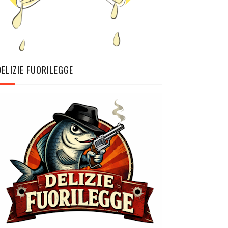
DELIZIE FUORILEGGE