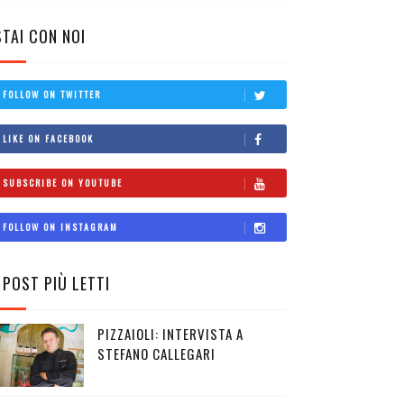
STAI CON NOI
FOLLOW ON TWITTER
LIKE ON FACEBOOK
SUBSCRIBE ON YOUTUBE
FOLLOW ON INSTAGRAM
I POST PIÙ LETTI
PIZZAIOLI: INTERVISTA A
STEFANO CALLEGARI