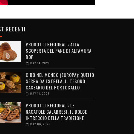
T RECENTI
PRODOTTI REGIONALI: ALLA
SCOPERTA DEL PANE DI ALTAMURA
DOP
MAY 14, 2026
CIBO NEL MONDO (EUROPA): QUEIJO
SERRA DA ESTRELA, IL TESORO
CASEARIO DEL PORTOGALLO
MAY 11, 2026
PRODOTTI REGIONALI: LE
NACATOLE CALABRESI, IL DOLCE
INTRECCIO DELLA TRADIZIONE
MAY 06, 2026