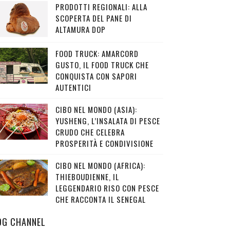
PRODOTTI REGIONALI: ALLA
SCOPERTA DEL PANE DI
ALTAMURA DOP
FOOD TRUCK: AMARCORD
GUSTO, IL FOOD TRUCK CHE
CONQUISTA CON SAPORI
AUTENTICI
CIBO NEL MONDO (ASIA):
YUSHENG, L’INSALATA DI PESCE
CRUDO CHE CELEBRA
PROSPERITÀ E CONDIVISIONE
CIBO NEL MONDO (AFRICA):
THIEBOUDIENNE, IL
LEGGENDARIO RISO CON PESCE
CHE RACCONTA IL SENEGAL
OG CHANNEL