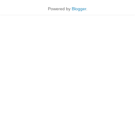
Powered by
Blogger
.