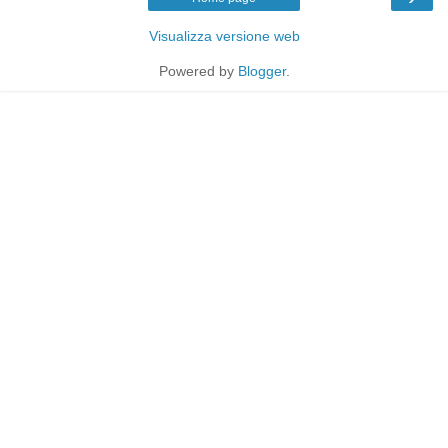
Visualizza versione web
Powered by
Blogger
.