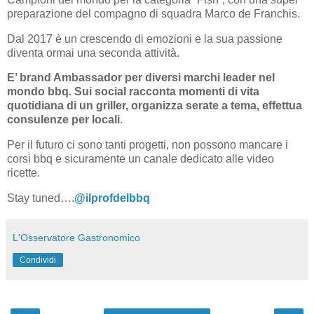
preparazione del compagno di squadra Marco de Franchis.
Dal 2017 è un crescendo di emozioni e la sua passione
diventa ormai una seconda attività.
E’ brand Ambassador per diversi marchi leader nel
mondo bbq. Sui social racconta momenti di vita
quotidiana di un griller, organizza serate a tema, effettua
consulenze per locali
.
Per il futuro ci sono tanti progetti, non possono mancare i
corsi bbq e sicuramente un canale dedicato alle video
ricette.
Stay tuned….
@ilprofdelbbq
L'Osservatore Gastronomico
Condividi