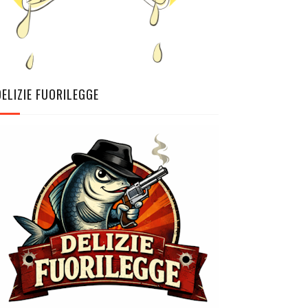
DELIZIE FUORILEGGE