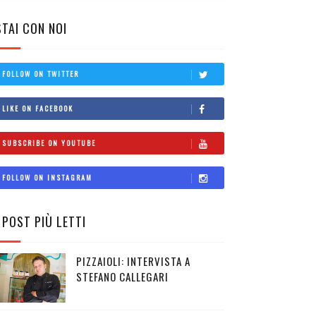
STAI CON NOI
FOLLOW ON TWITTER
LIKE ON FACEBOOK
SUBSCRIBE ON YOUTUBE
FOLLOW ON INSTAGRAM
I POST PIÙ LETTI
PIZZAIOLI: INTERVISTA A
STEFANO CALLEGARI