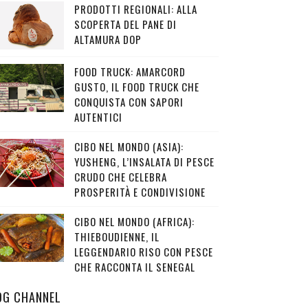
PRODOTTI REGIONALI: ALLA
SCOPERTA DEL PANE DI
ALTAMURA DOP
FOOD TRUCK: AMARCORD
GUSTO, IL FOOD TRUCK CHE
CONQUISTA CON SAPORI
AUTENTICI
CIBO NEL MONDO (ASIA):
YUSHENG, L’INSALATA DI PESCE
CRUDO CHE CELEBRA
PROSPERITÀ E CONDIVISIONE
CIBO NEL MONDO (AFRICA):
THIEBOUDIENNE, IL
LEGGENDARIO RISO CON PESCE
CHE RACCONTA IL SENEGAL
OG CHANNEL