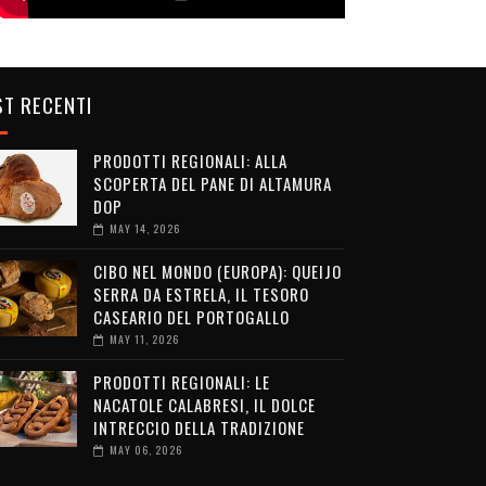
T RECENTI
PRODOTTI REGIONALI: ALLA
SCOPERTA DEL PANE DI ALTAMURA
DOP
MAY 14, 2026
CIBO NEL MONDO (EUROPA): QUEIJO
SERRA DA ESTRELA, IL TESORO
CASEARIO DEL PORTOGALLO
MAY 11, 2026
PRODOTTI REGIONALI: LE
NACATOLE CALABRESI, IL DOLCE
INTRECCIO DELLA TRADIZIONE
MAY 06, 2026