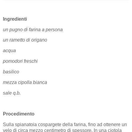
Ingredienti
un pugno di farina a persona
un rametto di origano
acqua
pomodori freschi
basilico
mezza cipolla bianca
sale q.b.
Procedimento
Sulla spianatoia cospargete della farina, fino ad ottenere un
velo di circa mezzo centimetro di spessore. In una ciotola