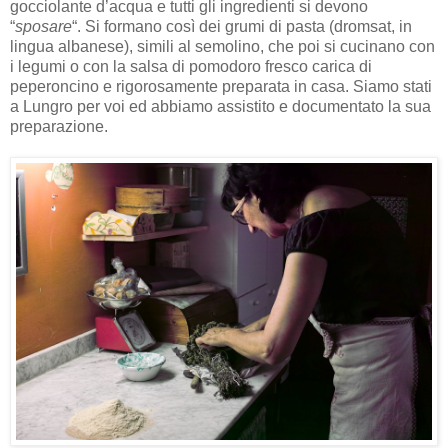
gocciolante d’acqua e tutti gli ingredienti si devono
“
sposare
“. Si formano così dei grumi di pasta (dromsat, in
lingua albanese), simili al semolino, che poi si cucinano con
i legumi o con la salsa di pomodoro fresco carica di
peperoncino e rigorosamente preparata in casa. Siamo stati
a Lungro per voi ed abbiamo assistito e documentato la sua
preparazione.