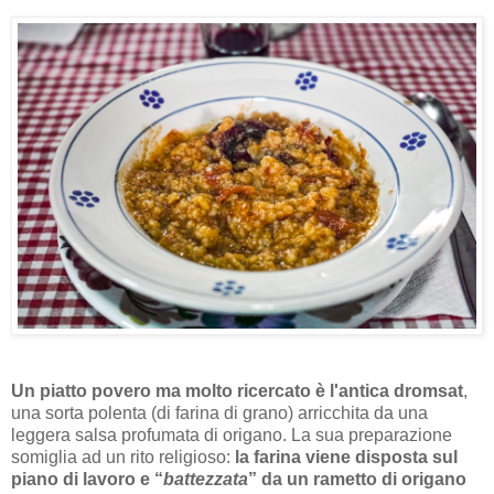
Un piatto povero ma molto ricercato è l'antica dromsat
,
una sorta polenta (di farina di grano) arricchita da una
leggera salsa profumata di origano. La sua preparazione
somiglia ad un rito religioso:
la farina viene disposta sul
piano di lavoro e “
battezzata
” da un rametto di origano