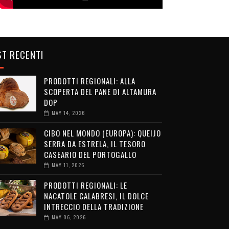
T RECENTI
PRODOTTI REGIONALI: ALLA
SCOPERTA DEL PANE DI ALTAMURA
DOP
MAY 14, 2026
CIBO NEL MONDO (EUROPA): QUEIJO
SERRA DA ESTRELA, IL TESORO
CASEARIO DEL PORTOGALLO
MAY 11, 2026
PRODOTTI REGIONALI: LE
NACATOLE CALABRESI, IL DOLCE
INTRECCIO DELLA TRADIZIONE
MAY 06, 2026