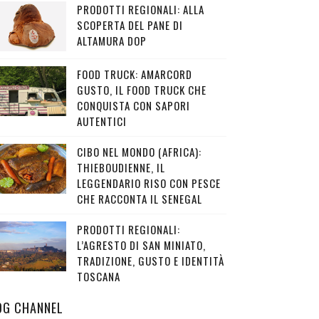
PRODOTTI REGIONALI: ALLA
SCOPERTA DEL PANE DI
ALTAMURA DOP
FOOD TRUCK: AMARCORD
GUSTO, IL FOOD TRUCK CHE
CONQUISTA CON SAPORI
AUTENTICI
CIBO NEL MONDO (AFRICA):
THIEBOUDIENNE, IL
LEGGENDARIO RISO CON PESCE
CHE RACCONTA IL SENEGAL
PRODOTTI REGIONALI:
L’AGRESTO DI SAN MINIATO,
TRADIZIONE, GUSTO E IDENTITÀ
TOSCANA
OG CHANNEL