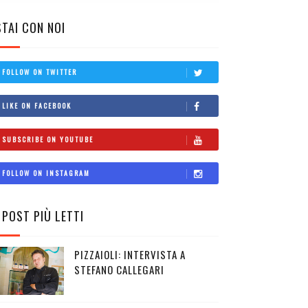
STAI CON NOI
FOLLOW ON TWITTER
LIKE ON FACEBOOK
SUBSCRIBE ON YOUTUBE
FOLLOW ON INSTAGRAM
I POST PIÙ LETTI
PIZZAIOLI: INTERVISTA A
STEFANO CALLEGARI