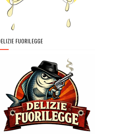
DELIZIE FUORILEGGE