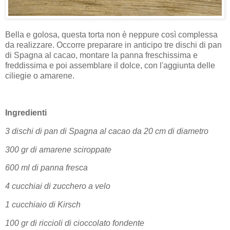
Bella e golosa, questa torta non è neppure così complessa
da realizzare. Occorre preparare in anticipo tre dischi di pan
di Spagna al cacao, montare la panna freschissima e
freddissima e poi assemblare il dolce, con l'aggiunta delle
ciliegie o amarene.
Ingredienti
3 dischi di pan di Spagna al cacao da 20 cm di diametro
300 gr di amarene sciroppate
600 ml di panna fresca
4 cucchiai di zucchero a velo
1 cucchiaio di Kirsch
100 gr di riccioli di cioccolato fondente