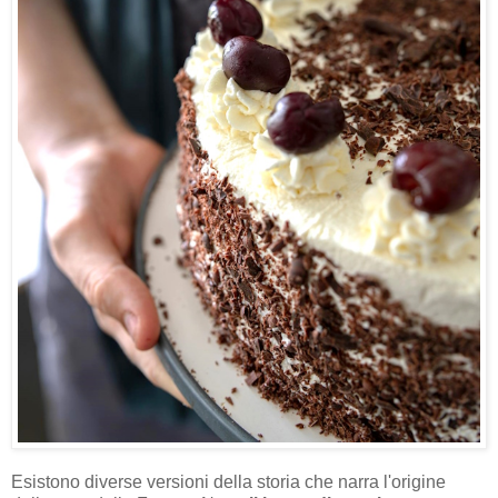
Esistono diverse versioni della storia che narra l'origine